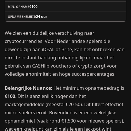
€100
MIN. OPNAME
24 uur
OPNAME SNELHEID
We zien een duidelijke verschuiving naar
cryptocurrencies. Voor Nederlandse spelers die
gewend zijn aan iDEAL of Brite, kan het ontbreken van
directe instant banking onhandig lijken, maar het
gebruik van CASHlib vouchers of crypto zorgt voor
volledige anonimiteit en hoge succespercentages.
Belangrijke Nuance:
Het minimum opnamebedrag is
€100
. Dit is aanzienlijk hoger dan het
marktgemiddelde (meestal €20-50). Dit filtert effectief
micro-spelers eruit. Bovendien is er een wekelijkse
opnamelimiet (vaak rond €1.500 voor nieuwe spelers),
wat een knelpunt kan zijn als je een jackpot wint.