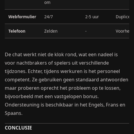
om
Webformulier
24/7
2-5 uur
Dupliceer
Telefoon
Zelden
-
Voorheen
De chat werkt niet de klok rond, wat een nadeel is
voor nachtbrakers of spelers uit verschillende
tijdzones. Echter, tijdens werkuren is het personeel
competent. Ze gebruiken geen standaard antwoorden
maar proberen oprecht het probleem op te lossen,
bijvoorbeeld met een vastgelopen bonus.
Ondersteuning is beschikbaar in het Engels, Frans en
Spaans.
CONCLUSIE