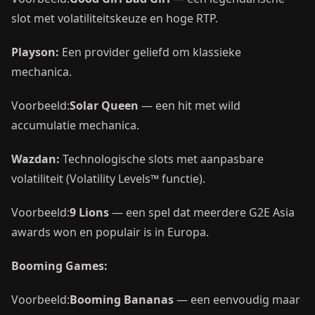
slot met volatiliteitskeuze en hoge RTP.
Playson:
Een provider geliefd om klassieke
mechanica.
Voorbeeld:
Solar Queen
— een hit met wild
accumulatie mechanica.
Wazdan:
Technologische slots met aanpasbare
volatiliteit (Volatility Levels™ functie).
Voorbeeld:
9 Lions
— een spel dat meerdere G2E Asia
awards won en populair is in Europa.
Booming Games:
Voorbeeld:
Booming Bananas
— een eenvoudig maar