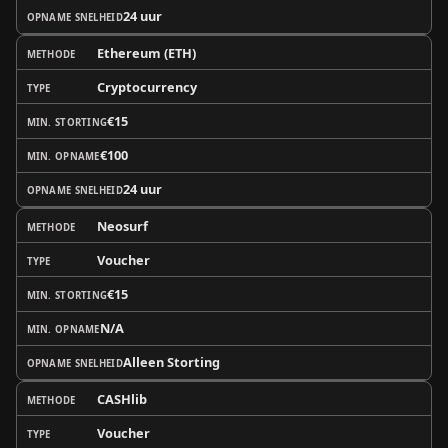
24 uur
OPNAME SNELHEID
Ethereum (ETH)
METHODE
Cryptocurrency
TYPE
€15
MIN. STORTING
€100
MIN. OPNAME
24 uur
OPNAME SNELHEID
Neosurf
METHODE
Voucher
TYPE
€15
MIN. STORTING
N/A
MIN. OPNAME
Alleen Storting
OPNAME SNELHEID
CASHlib
METHODE
Voucher
TYPE