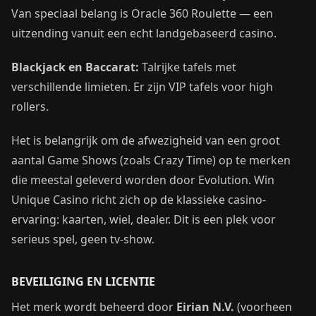
Van speciaal belang is Oracle 360 Roulette — een
uitzending vanuit een echt landgebaseerd casino.
Blackjack en Baccarat:
Talrijke tafels met
verschillende limieten. Er zijn VIP tafels voor high
rollers.
Het is belangrijk om de afwezigheid van een groot
aantal Game Shows (zoals Crazy Time) op te merken
die meestal geleverd worden door Evolution. Win
Unique Casino richt zich op de klassieke casino-
ervaring: kaarten, wiel, dealer. Dit is een plek voor
serieus spel, geen tv-show.
BEVEILIGING EN LICENTIE
Het merk wordt beheerd door
Eirian N.V.
(voorheen