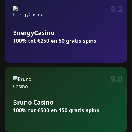
9.2
EnergyCasino
100% tot €250 en 50 gratis spins
9.0
Bruno Casino
100% tot €500 en 150 gratis spins