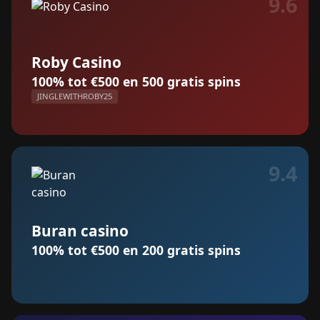
9.6
Roby Casino
100% tot €500 en 500 gratis spins
JINGLEWITHROBY25
9.4
Buran casino
100% tot €500 en 200 gratis spins