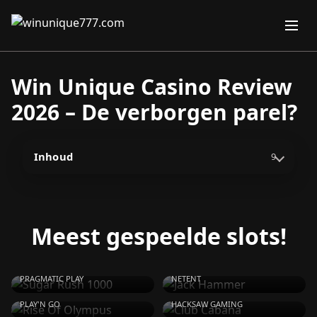
Win Unique Casino Review
2026 – De verborgen parel?
Inhoud
9
Meest gespeelde slots!
SUGAR RUSH 1000
JACK HAMMER
PRAGMATIC PLAY
NETENT
RISE OF OLYMPUS
CLUB CABANA
PLAY'N GO
HACKSAW GAMING
LUCKY OAK
ALMIGHTY ATHENA EMPIRE