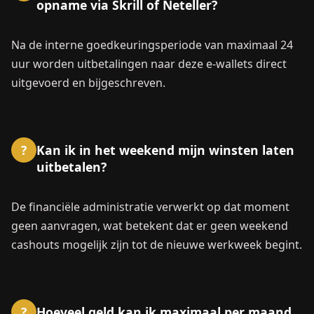
opname via Skrill of Neteller?
Na de interne goedkeuringsperiode van maximaal 24
uur worden uitbetalingen naar deze e-wallets direct
uitgevoerd en bijgeschreven.
Kan ik in het weekend mijn winsten laten
?
uitbetalen?
De financiële administratie verwerkt op dat moment
geen aanvragen, wat betekent dat er geen weekend
cashouts mogelijk zijn tot de nieuwe werkweek begint.
Hoeveel geld kan ik maximaal per maand
?