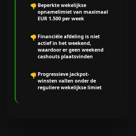
Beperkte wekelijkse
👎
opnamelimiet van maximaal
EUR 1.500 per week
Financiële afdeling is niet
👎
actief in het weekend,
waardoor er geen weekend
cashouts plaatsvinden
Progressieve jackpot-
👎
winsten vallen onder de
reguliere wekelijkse limiet