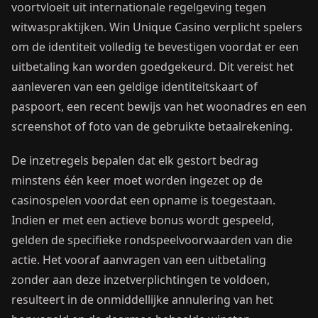
voortvloeit uit internationale regelgeving tegen
witwaspraktijken. Win Unique Casino verplicht spelers
om de identiteit volledig te bevestigen voordat er een
uitbetaling kan worden goedgekeurd. Dit vereist het
aanleveren van een geldige identiteitskaart of
paspoort, een recent bewijs van het woonadres en een
screenshot of foto van de gebruikte betaalrekening.
De inzetregels bepalen dat elk gestort bedrag
minstens één keer moet worden ingezet op de
casinospelen voordat een opname is toegestaan.
Indien er met een actieve bonus wordt gespeeld,
gelden de specifieke rondspeelvoorwaarden van die
actie. Het vooraf aanvragen van een uitbetaling
zonder aan deze inzetverplichtingen te voldoen,
resulteert in de onmiddellijke annulering van het