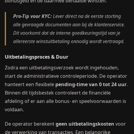
bonusgeld en de daarmee behaalde winsten.
Pro-Tip voor KYC:
Lever direct na de eerste storting
alle gevraagde documenten aan bij de klantenservice.
Dit voorkomt dat de interne goedkeuringstijd van je
allereerste winstuitbetaling onnodig wordt vertraagd.
Uitbetalingsproces & Duur
Zodra een uitbetalingsverzoek wordt ingehouden,
start de administratieve controleperiode. De operator
hanteert een flexibele
pending-time van 0 tot 24 uur
.
Binnen dit tijdsbestek controleert de financiële
afdeling of er aan alle bonus- en speelvoorwaarden is
voldaan.
De operator berekent
geen uitbetalingskosten
voor
de verwerking van transacties. Een belangrijke