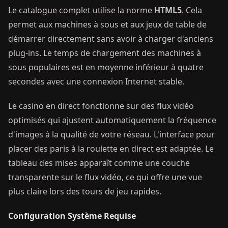
Le catalogue complet utilise la norme
HTML5
. Cela
permet aux machines à sous et aux jeux de table de
démarrer directement sans avoir à charger d'anciens
plug-ins. Le temps de chargement des machines à
sous populaires est en moyenne inférieur à quatre
secondes avec une connexion Internet stable.
Le casino en direct fonctionne sur des flux vidéo
optimisés qui ajustent automatiquement la fréquence
d'images à la qualité de votre réseau. L'interface pour
placer des paris à la roulette en direct est adaptée. Le
tableau des mises apparaît comme une couche
transparente sur le flux vidéo, ce qui offre une vue
plus claire lors des tours de jeu rapides.
Configuration Système Requise