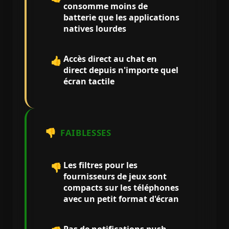
consomme moins de
batterie que les applications
natives lourdes
Accès direct au chat en
👍
direct depuis n'importe quel
écran tactile
👎
FAIBLESSES
Les filtres pour les
👎
fournisseurs de jeux sont
compacts sur les téléphones
avec un petit format d'écran