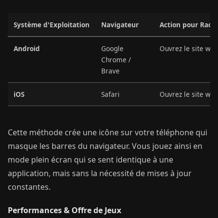
Système d'Exploitation
Navigateur
Action pour Racco
Android
Google
Ouvrez le site web,
Chrome /
Brave
iOS
Safari
Ouvrez le site web
Cette méthode crée une icône sur votre téléphone qui
masque les barres du navigateur. Vous jouez ainsi en
mode plein écran qui se sent identique à une
application, mais sans la nécessité de mises à jour
constantes.
Performances & Offre de Jeux