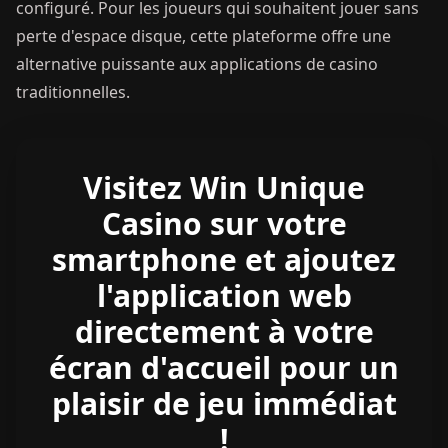
configuré. Pour les joueurs qui souhaitent jouer sans
perte d'espace disque, cette plateforme offre une
alternative puissante aux applications de casino
traditionnelles.
Visitez Win Unique
Casino sur votre
smartphone et ajoutez
l'application web
directement à votre
écran d'accueil pour un
plaisir de jeu immédiat
!