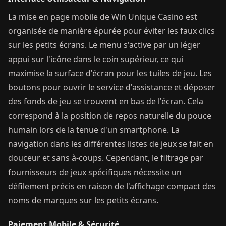
La mise en page mobile de Win Unique Casino est
organisée de manière épurée pour éviter les faux clics
sur les petits écrans. Le menu s'active par un léger
appui sur l'icône dans le coin supérieur, ce qui
maximise la surface d'écran pour les tuiles de jeu. Les
boutons pour ouvrir le service d'assistance et déposer
des fonds de jeu se trouvent en bas de l'écran. Cela
correspond à la position de repos naturelle du pouce
humain lors de la tenue d'un smartphone. La
navigation dans les différentes listes de jeux se fait en
douceur et sans à-coups. Cependant, le filtrage par
fournisseurs de jeux spécifiques nécessite un
défilement précis en raison de l'affichage compact des
noms de marques sur les petits écrans.
Paiement Mobile & Sécurité