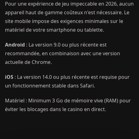
Pour une expérience de jeu impeccable en 2026, aucun
appareil haut de gamme coûteux n'est nécessaire. Le
site mobile impose des exigences minimales sur le
matériel de votre smartphone ou tablette.
Android
: La version 9.0 ou plus récente est
recommandée, en combinaison avec une version
actuelle de Chrome.
iOS
: La version 14.0 ou plus récente est requise pour
un fonctionnement stable dans Safari.
Matériel : Minimum 3 Go de mémoire vive (RAM) pour
éviter les blocages dans le casino en direct.