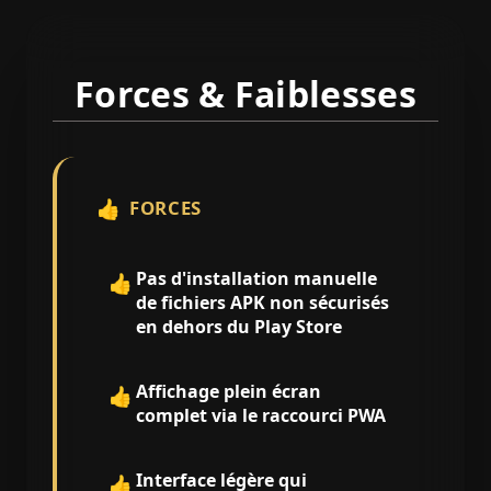
Forces & Faiblesses
👍
FORCES
Pas d'installation manuelle
👍
de fichiers APK non sécurisés
en dehors du Play Store
Affichage plein écran
👍
complet via le raccourci PWA
Interface légère qui
👍