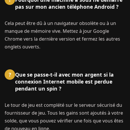
pas sur mon ancien téléphone Android ?
Cela peut être dû à un navigateur obsolète ou à un
manque de mémoire vive. Mettez à jour Google
Chrome vers la dernière version et fermez les autres
onglets ouverts.
Que se passe-t-il avec mon argent si la
?
connexion Internet mobile est perdue
pendant un spin ?
Le tour de jeu est complété sur le serveur sécurisé du
fournisseur de jeu. Tous les gains sont ajoutés à votre
solde, que vous pouvez vérifier une fois que vous êtes
de nouveau en ligne.